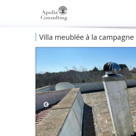
Villa meublée à la campagne