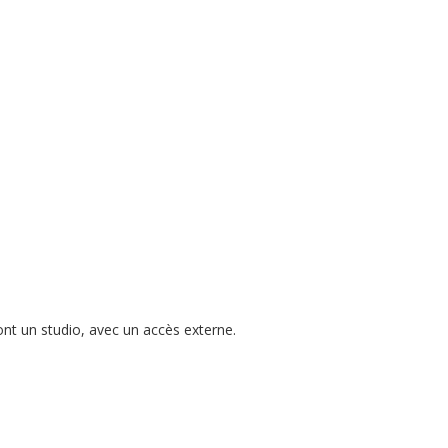
nt un studio, avec un accès externe.