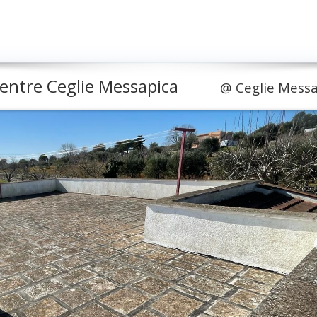
 entre Ceglie Messapica
@
Ceglie Messa