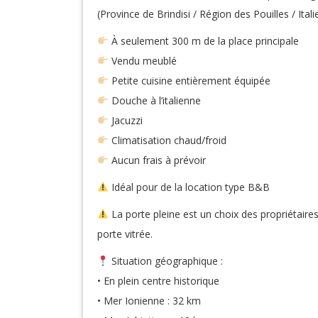
(Province de Brindisi / Région des Pouilles / Itali
À seulement 300 m de la place principale
Vendu meublé
Petite cuisine entièrement équipée
Douche à l’italienne
Jacuzzi
Climatisation chaud/froid
Aucun frais à prévoir
Idéal pour de la location type B&B
La porte pleine est un choix des propriétaires
porte vitrée.
Situation géographique :
• En plein centre historique
• Mer Ionienne : 32 km