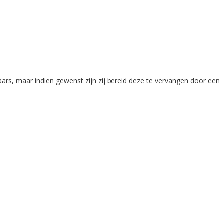
rs, maar indien gewenst zijn zij bereid deze te vervangen door een