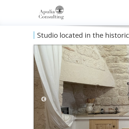
Studio located in the histori