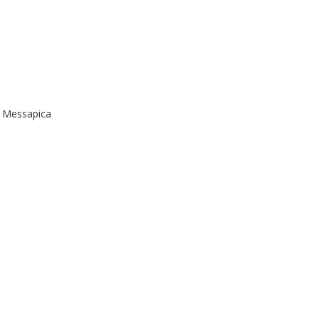
ie Messapica