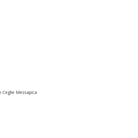
n Ceglie Messapica