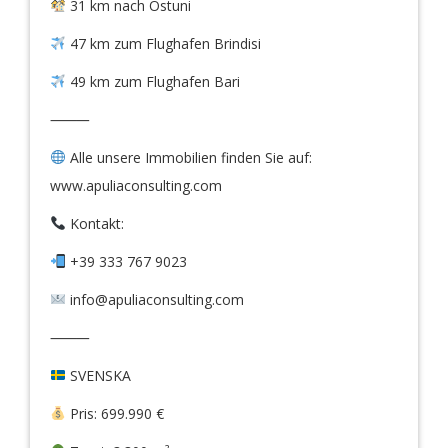
31 km nach Ostuni
47 km zum Flughafen Brindisi
49 km zum Flughafen Bari
⸻
Alle unsere Immobilien finden Sie auf:
www.apuliaconsulting.com
Kontakt:
+39 333 767 9023
info@apuliaconsulting.com
⸻
SVENSKA
Pris: 699.990 €