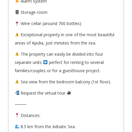
Alarm system
Storage room
Wine cellar (around 700 bottles)
Exceptional property in one of the most beautiful
areas of Apulia, just minutes from the sea.
The property can easily be divided into four
separate units
perfect for renting to several
families/couples or for a guesthouse project.
Sea view from the bedroom balcony (1st floor).
Request the virtual tour
⸻
Distances:
8.5 km from the Adriatic Sea