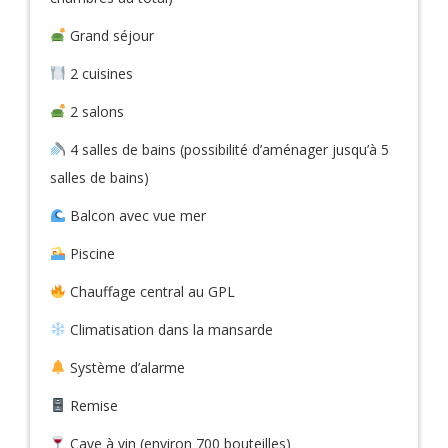
Grand séjour
2 cuisines
2 salons
4 salles de bains (possibilité d’aménager jusqu’à 5
salles de bains)
Balcon avec vue mer
Piscine
Chauffage central au GPL
Climatisation dans la mansarde
Système d’alarme
Remise
Cave à vin (environ 700 bouteilles)