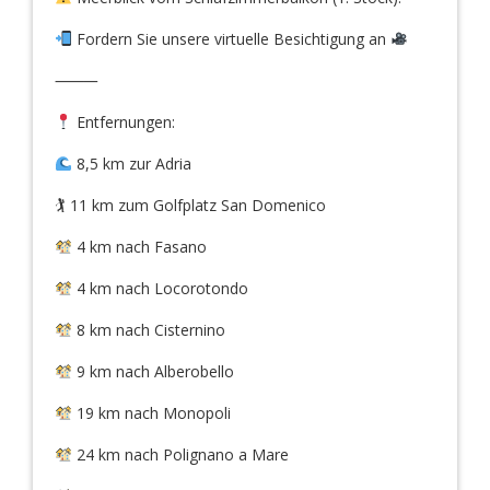
Fordern Sie unsere virtuelle Besichtigung an
⸻
Entfernungen:
8,5 km zur Adria
🏌️ 11 km zum Golfplatz San Domenico
4 km nach Fasano
4 km nach Locorotondo
8 km nach Cisternino
9 km nach Alberobello
19 km nach Monopoli
24 km nach Polignano a Mare