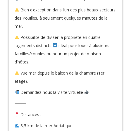
Bien d’exception dans l’un des plus beaux secteurs
des Pouilles, à seulement quelques minutes de la
mer.
Possibilité de diviser la propriété en quatre
logements distincts
idéal pour louer à plusieurs
familles/couples ou pour un projet de maison
d’hôtes.
Vue mer depuis le balcon de la chambre (1er
étage).
Demandez-nous la visite virtuelle
⸻
Distances :
8,5 km de la mer Adriatique