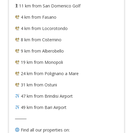
🏌️ 11 km from San Domenico Golf
4 km from Fasano
4 km from Locorotondo
8 km from Cisternino
9 km from Alberobello
19 km from Monopoli
24 km from Polignano a Mare
31 km from Ostuni
47 km from Brindisi Airport
49 km from Bari Airport
⸻
Find all our properties on: