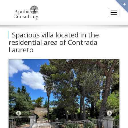
Toggle
Spacious villa located in the
residential area of Contrada
Laureto