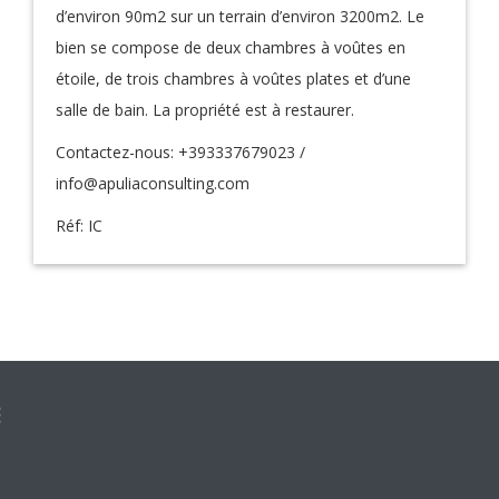
d’environ 90m2 sur un terrain d’environ 3200m2. Le
bien se compose de deux chambres à voûtes en
étoile, de trois chambres à voûtes plates et d’une
salle de bain. La propriété est à restaurer.
Contactez-nous: +393337679023 /
info@apuliaconsulting.com
Réf: IC
⇶