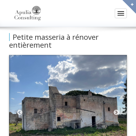
Toggle
Petite masseria à rénover
entièrement