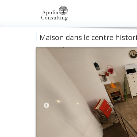
Maison dans le centre histor