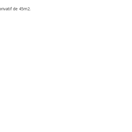
rivatif de 45m2.