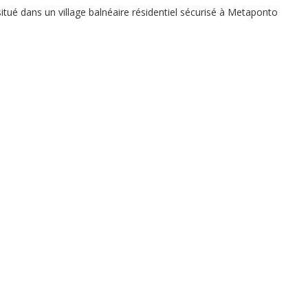
ué dans un village balnéaire résidentiel sécurisé à Metaponto