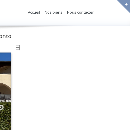
Accueil
Nos biens
Nous contacter
onto
⇶