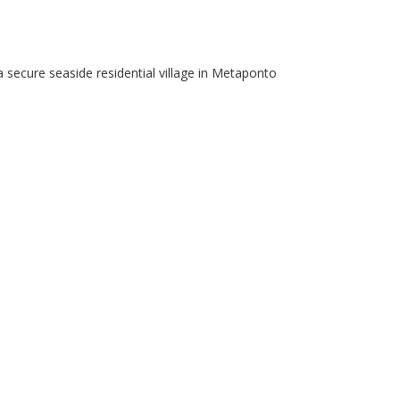
 secure seaside residential village in Metaponto