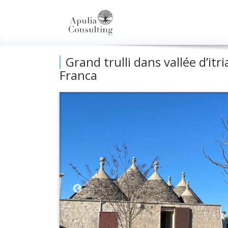
Grand trulli dans vallée d’i
Franca