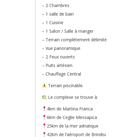
– 2 Chambres
– 1 salle de bain
– 1 Cuisine
– 1 Salon / Salle à manger
– Terrain complètement délimité
– Vue panoramique
– 2 Feux ouverts
– Puits artésien
– Chauffage Central
Terrain piscinable.
Le complexe se trouve à:
4km de Martina Franca
6km de Ceglie Messapica
25km de la mer adriatique
42km de l’aéroport de Brindisi