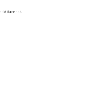
sold furnished.