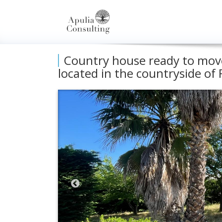
Country house ready to move
located in the countryside of 