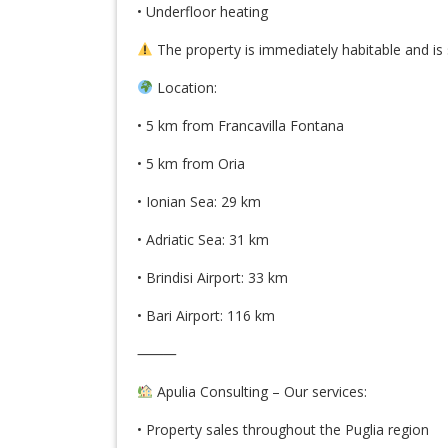
• Underfloor heating
The property is immediately habitable and is 
Location:
• 5 km from Francavilla Fontana
• 5 km from Oria
• Ionian Sea: 29 km
• Adriatic Sea: 31 km
• Brindisi Airport: 33 km
• Bari Airport: 116 km
⸻
Apulia Consulting – Our services:
• Property sales throughout the Puglia region