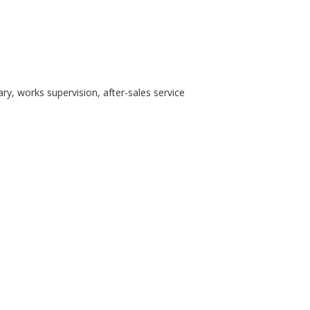
ary, works supervision, after-sales service