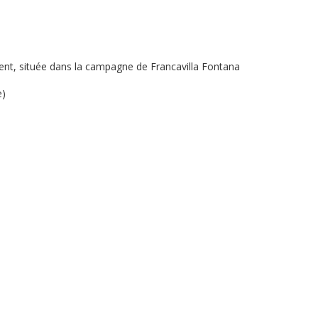
t, située dans la campagne de Francavilla Fontana
e)