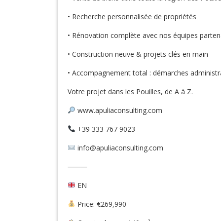
• Recherche personnalisée de propriétés
• Rénovation complète avec nos équipes parten
• Construction neuve & projets clés en main
• Accompagnement total : démarches administrat
Votre projet dans les Pouilles, de A à Z.
www.apuliaconsulting.com
+39 333 767 9023
info@apuliaconsulting.com
⸻
EN
Price: €269,990