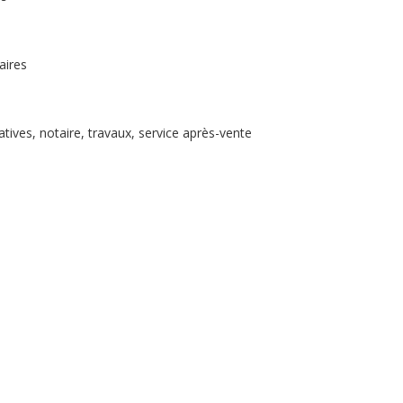
aires
ives, notaire, travaux, service après-vente