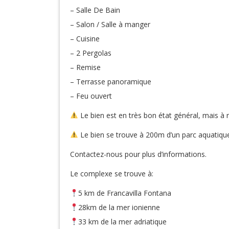
– Salle De Bain
– Salon / Salle à manger
– Cuisine
– 2 Pergolas
– Remise
– Terrasse panoramique
– Feu ouvert
Le bien est en très bon état général, mais à r
Le bien se trouve à 200m d’un parc aquatiqu
Contactez-nous pour plus d’informations.
Le complexe se trouve à:
5 km de Francavilla Fontana
28km de la mer ionienne
33 km de la mer adriatique