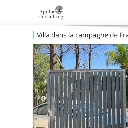
Villa dans la campagne de Fr