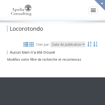
Toggle
Locorotondo
Trier par:
Aucun bien n'a été trouvé
Modifiez votre filtre de recherche et recomencez